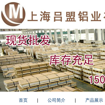
首页
|
公司简介
|
产品展示