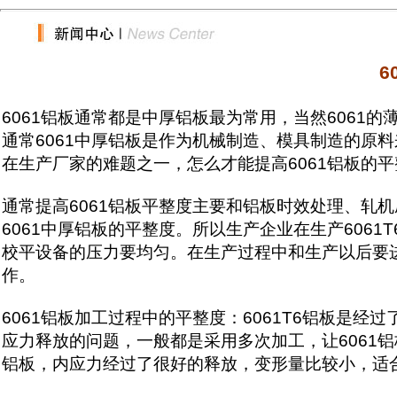
6
6061铝板通常都是中厚铝板最为常用，当然6061
通常6061中厚铝板是作为机械制造、模具制造的原料
在生产厂家的难题之一，怎么才能提高6061铝板的
通常提高6061铝板平整度主要和铝板时效处理、轧
6061中厚铝板的平整度。所以生产企业在生产606
校平设备的压力要均匀。在生产过程中和生产以后要进
作。
6061铝板加工过程中的平整度：6061T6铝板是
应力释放的问题，一般都是采用多次加工，让6061铝
铝板，内应力经过了很好的释放，变形量比较小，适