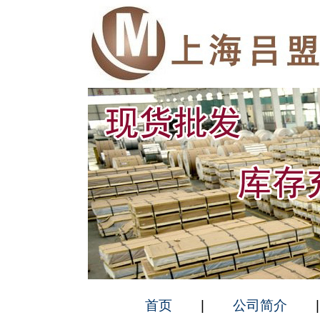
首页
|
公司简介