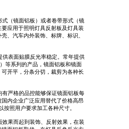
形式（镜面铝板）或者卷带形式（镜
主要应用于照明灯具反射板及灯具装
外壳、汽车内外装饰、标牌、标识、
提供表面贴膜反光率稳定。常年提供
5052）等系列的产品，镜面铝板和镜面
，可开平，分条分切，裁剪为各种长
有严格的品控能够保证镜面铝板每
被国内企业广泛应用替代了价格高昂
，可以按照用户要求加工各种尺寸。
效果而起到装饰、反射效果，在装