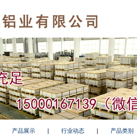
|
产品展示
|
行业动态
|
产品类别