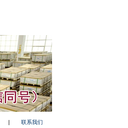
|
联系我们