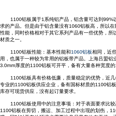
1100铝板属于1系纯铝产品，铝含量可达到99%以
求的产品。但是由于铝含量没有1060铝板高，所以在
性能，同时价格相对于其它系列产品有一些优势，所以
材质之一。
1100铝板性能：基本性能和
1060铝板
相同，近
用，也属于一种较为常用的铝板带产品。上海吕盟铝业有
3.0mm厚度的1100铝板可开平，备有大量各种宽度
1100铝板具有价格低廉，质量稳定的优势，近几
专业的1100铝板供应企业，备有国标材质的1100
库存可现货供应，没有起订量要求。
1100铝板使用中的注意事项：对于表面要求比较高
1100铝板在剪切，搬运、加工过程中出现的划伤，1