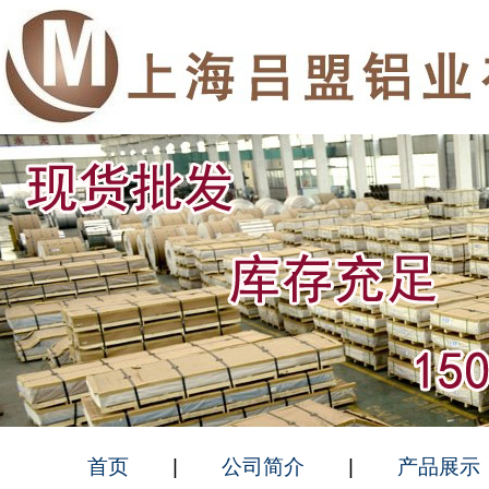
首页
|
公司简介
|
产品展示