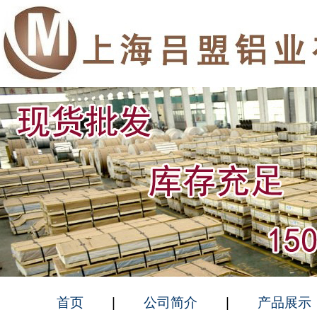
首页
|
公司简介
|
产品展示