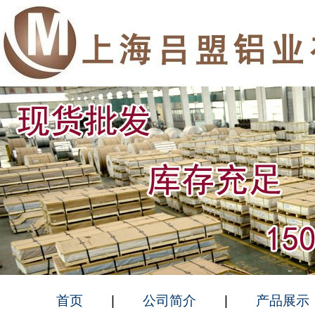
首页
|
公司简介
|
产品展示