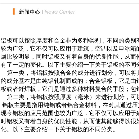
铝板可以按照厚度和合金非为多种类别，不同的类别
较为广泛，它不仅可以应用于建筑，空调以及电冰箱
属比较明显，同时铝板又有着自身的优良性能，从而
有了一定的变化。以下主要介绍一下关于铝板的不同
第一类，将铝板按照合金的成分进行划分，可以将其
的成分基本是由纯铝轧制而成的；合金铝板，它是由
板或者釺焊板，它们是通过多种材料复合的手段；包
第二类，将铝板按照厚度（毫米）来进行划分，可
铝板主要是指用纯铝或者铝合金材料，在对其通过压
现今铝板的应用范围也较为广泛，它不仅可以应用于
时铝板又有着自身的优良性能，从而使其能够得以很
化。以下主要介绍一下关于铝板的不同分类。