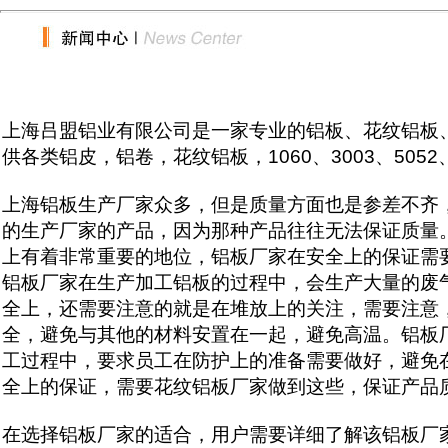
上海吕盟铝业有限公司是一家专业的铝板、花纹铝板
供各类铝皮，铝卷，花纹铝板，1060、3003、505
上海铝板生产厂家众多，但是质量方面也是参差不齐
的生产厂家的产品，因为那种产品往往无法保证质量
上有着非常重要的地位，铝板厂家在安全上的保证需
铝板厂家在生产加工铝板的过程中，会生产大量的废
全上，还需要注意的就是在堆放上的关注，需要注意
全，避免与其他的材料安置在一起，避免高温。铝板
工过程中，要求员工在防护上的准备需要做好，避免
全上的保证，需要花纹铝板厂家做到这些，保证产品
在选择铝板厂家的适合，用户需要详细了解该铝板厂