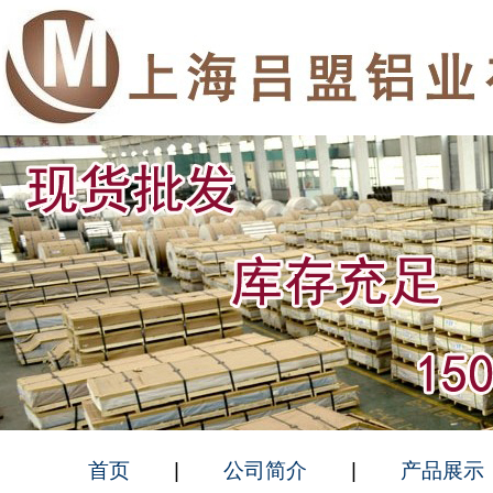
首页
|
公司简介
|
产品展示