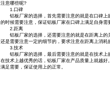
注意哪些呢?
1.口碑
铝板厂家的选择，首先需要注意的就是在口碑上的
的时候需要注意，保证铝板厂家在口碑上满足自身需
2.距离
铝板厂家的选择，还需要注意的就是在距离上的关
还是需要注意一定的细节的，要求注意在距离上消耗
3.技术
铝板厂家的选择，最后需要注意的就是在技术上的
在技术上越优秀的话，铝板厂家在产品质量上就越好
满足需要，保证使用上的正常。